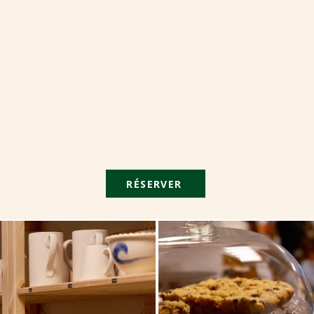
RÉSERVER