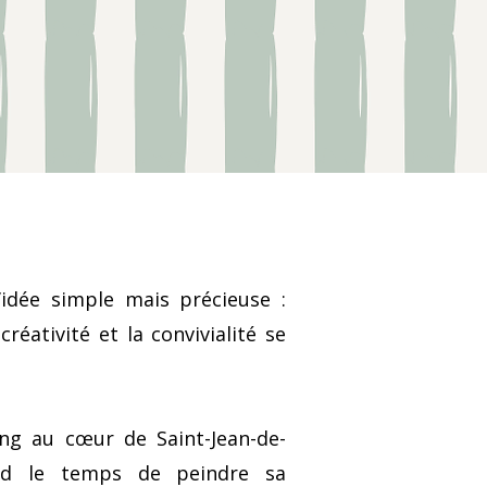
’idée simple mais précieuse :
 créativité et la convivialité se
ng au cœur de Saint-Jean-de-
nd le temps de peindre sa