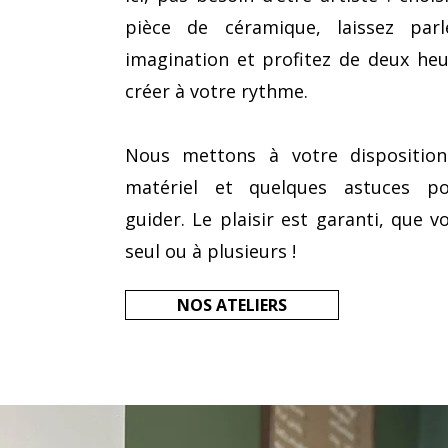
pièce de céramique, laissez parl
imagination et profitez de deux he
créer à votre rythme.
Nous mettons à votre disposition
matériel et quelques astuces p
guider. Le plaisir est garanti, que v
seul ou à plusieurs !
NOS ATELIERS