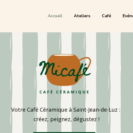
Accueil
Ateliers
Café
Evén
Votre Café Céramique à Saint-Jean-de-Luz :
créez, peignez, dégustez !