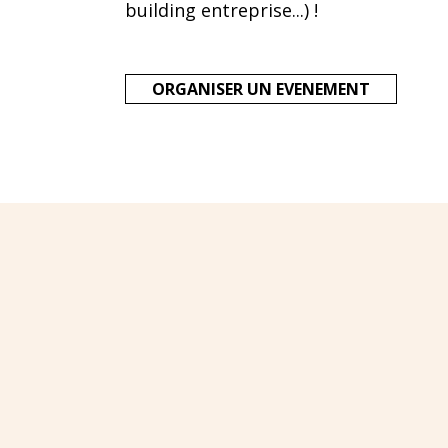
building entreprise...) !
ORGANISER UN EVENEMENT