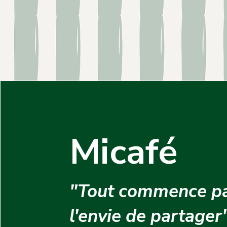
Micafé
"Tout commence p
l'envie de partager