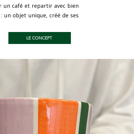
 un café et repartir avec bien
 : un objet unique, créé de ses
LE CONCEPT